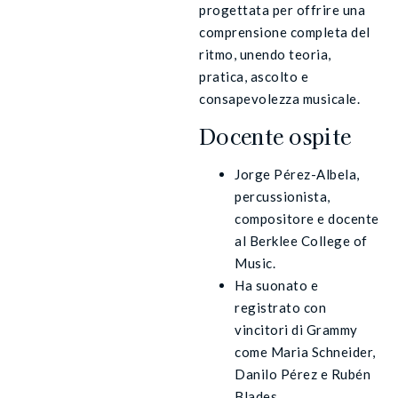
progettata per offrire una
comprensione completa del
ritmo, unendo teoria,
pratica, ascolto e
consapevolezza musicale.
Docente ospite
Jorge Pérez-Albela,
percussionista,
compositore e docente
al Berklee College of
Music.
Ha suonato e
registrato con
vincitori di Grammy
come Maria Schneider,
Danilo Pérez e Rubén
Blades.