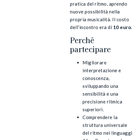
pratica del ritmo, aprendo
nuove possibilità nella
propria musicalità. Il costo
dell’incontro era di
10 euro
.
Perché
partecipare
Migliorare
interpretazione e
conoscenza,
sviluppando una
sensibilità e una
precisione ritmica
superiori.
Comprendere la
struttura universale
del ritmo nei linguaggi