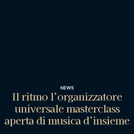
NEWS
Il ritmo l’organizzatore
universale masterclass
aperta di musica d’insieme