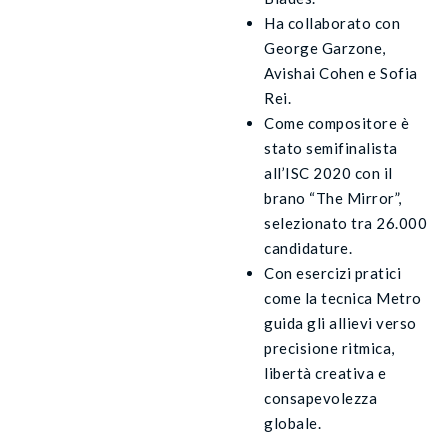
Ha collaborato con
George Garzone,
Avishai Cohen e Sofia
Rei.
Come compositore è
stato semifinalista
all’ISC 2020 con il
brano “The Mirror”,
selezionato tra 26.000
candidature.
Con esercizi pratici
come la tecnica Metro
guida gli allievi verso
precisione ritmica,
libertà creativa e
consapevolezza
globale.