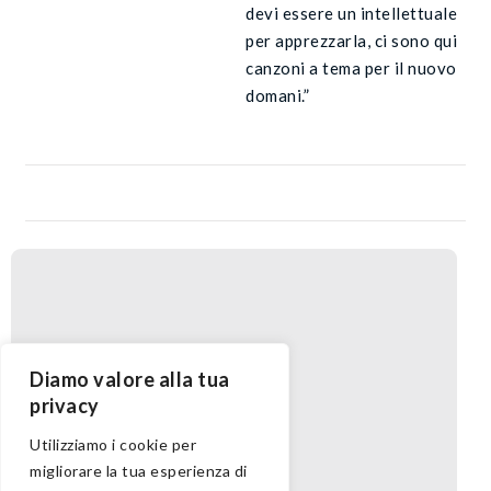
devi essere un intellettuale
per apprezzarla, ci sono qui
canzoni a tema per il nuovo
domani.”
Diamo valore alla tua
privacy
Utilizziamo i cookie per
migliorare la tua esperienza di