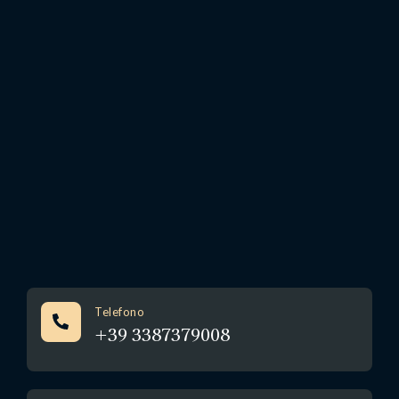
Telefono
+39 3387379008